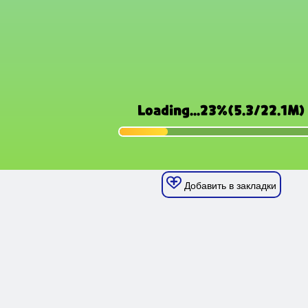
Добавить в закладки