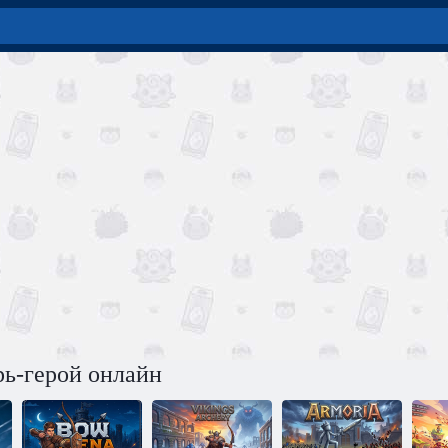
ь-герой онлайн