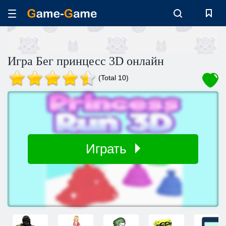
Игра Бег принцесс 3D онлайн
(Total 10)
Играть