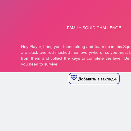
Добавить в закладки