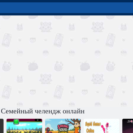
: Семейный челендж онлайн