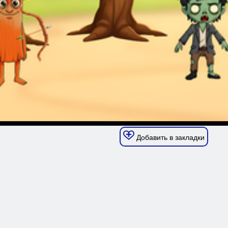
Добавить в закладки