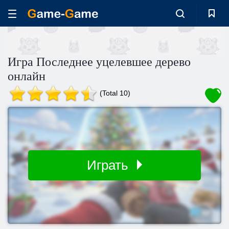
Игра Последнее уцелевшее дерево
онлайн
(Total 10)
Играть