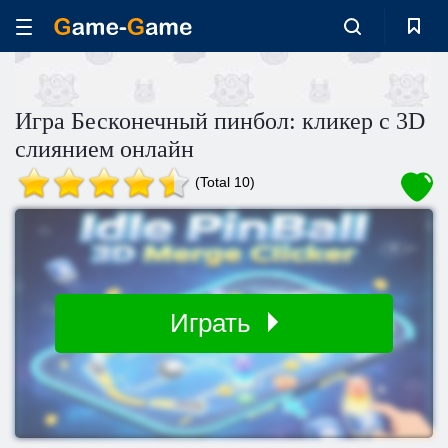
Игра Бесконечный пинбол: кликер с 3D
слиянием онлайн
(Total 10)
Играть