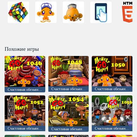
Похожие игры
Счастливая обезьянка: уровень 1048
Счастливая обезьянка: уровень 1050
Счастливая обезьянка: уровень 1046
Счастливая обезьянка: уровень 1052
Счастливая обезьянка: уровень 1056
Счастливая обезьянка: уровень 1054