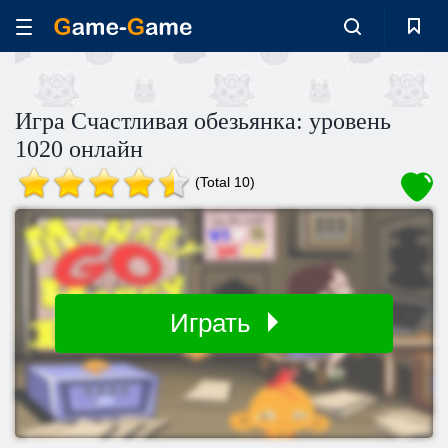
Игра Счастливая обезьянка: уровень
1020 онлайн
(Total 10)
Играть