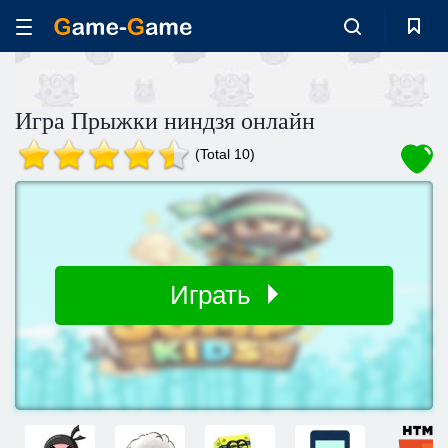
Игра Прыжки ниндзя онлайн
(Total 10)
Играть