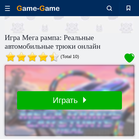
Игра Мега рампа: Реальные
автомобильные трюки онлайн
(Total 10)
Играть