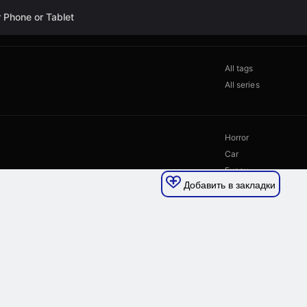
Добавить в закладки