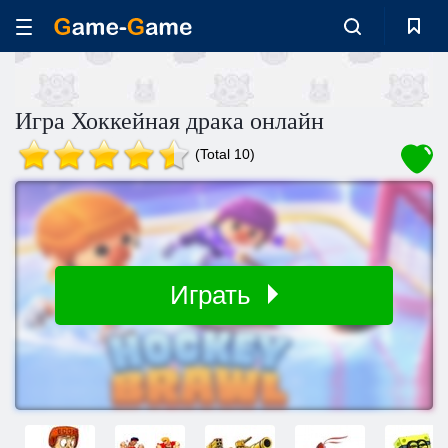
Игра Хоккейная драка онлайн
(Total 10)
Играть