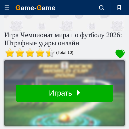
Игра Чемпионат мира по футболу 2026:
Штрафные удары онлайн
(Total 10)
Играть