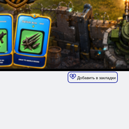
Добавить в закладки