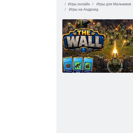
Игры онлайн
Игры для Мальчиков
Игры на Андроид
Симулятор короля