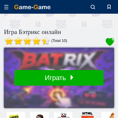
Игра Бэтрикс онлайн
(Total 10)
Играть