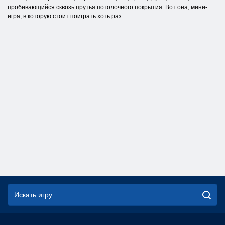
пробивающийся сквозь прутья потолочного покрытия. Вот она, мини-
игра, в которую стоит поиграть хоть раз.