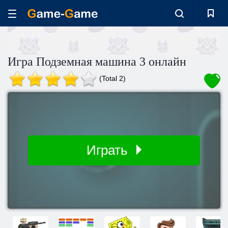
Игра Подземная машина 3 онлайн
(Total 2)
Играть