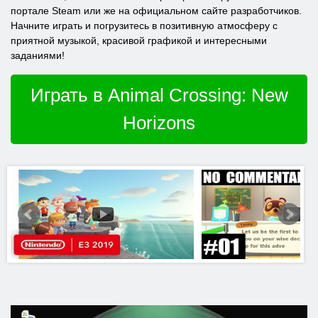
портале Steam или же на официальном сайте разработчиков.
Начните играть и погрузитесь в позитивную атмосферу с
приятной музыкой, красивой графикой и интересными
заданиями!
Играть в Animal Crossing: New
Horizons