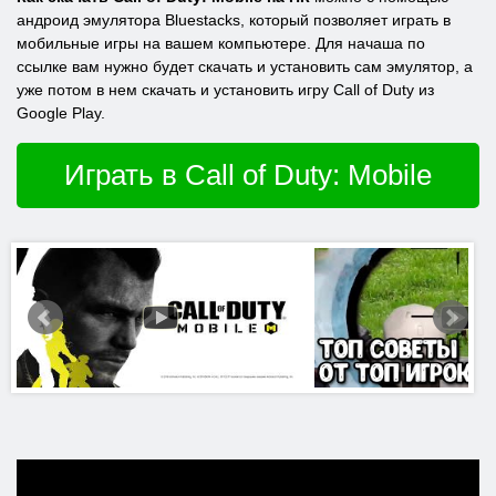
андроид эмулятора Bluestacks, который позволяет играть в
мобильные игры на вашем компьютере. Для начаша по
ссылке вам нужно будет скачать и установить сам эмулятор, а
уже потом в нем скачать и установить игру Call of Duty из
Google Play.
Играть в Call of Duty: Mobile