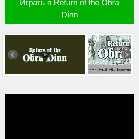
Играть в Return of the Obra
Dinn