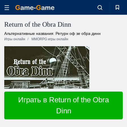
Return of the Obra Dinn
Альтернативные названия: Ретурн оф зе обра динн
Игры онлайн
MMORPG игры онлайн
Играть в Return of the Obra
Dinn