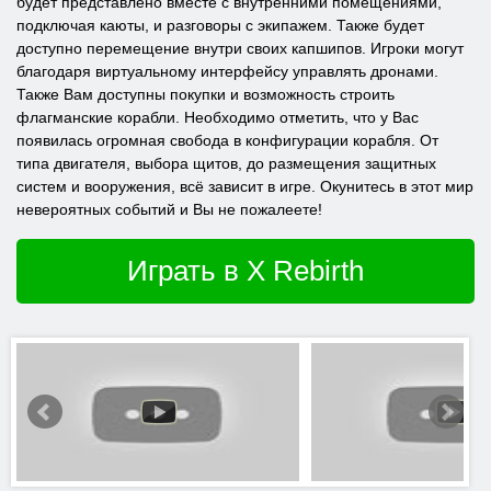
будет представлено вместе с внутренними помещениями,
подключая каюты, и разговоры с экипажем. Также будет
доступно перемещение внутри своих капшипов. Игроки могут
благодаря виртуальному интерфейсу управлять дронами.
Также Вам доступны покупки и возможность строить
флагманские корабли. Необходимо отметить, что у Вас
появилась огромная свобода в конфигурации корабля. От
типа двигателя, выбора щитов, до размещения защитных
систем и вооружения, всё зависит в игре. Окунитесь в этот мир
невероятных событий и Вы не пожалеете!
Играть в X Rebirth