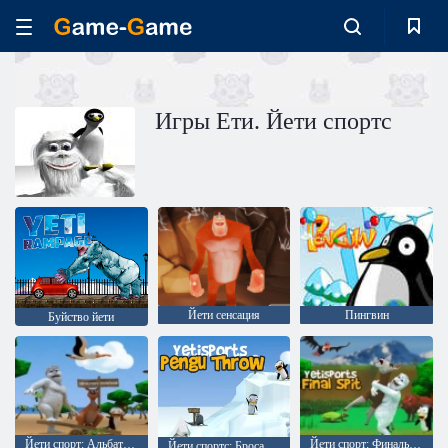
Игры Ети. Йети спортс
Йети сенсация
Пингвин
Буйство йети
Йети спорт: Альбатрос Перегрузка
Йети спорт: Финальная коса
Йети спортс: Бросай пингвина