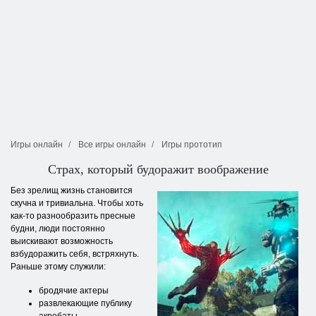
Игры онлайн
Все игры онлайн
Игры прототип
Страх, который будоражит воображение
Без зрелищ жизнь становится
скучна и тривиальна. Чтобы хоть
как-то разнообразить пресные
будни, люди постоянно
выискивают возможность
взбудоражить себя, встряхнуть.
Раньше этому служили:
бродячие актеры
развлекающие публику