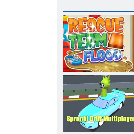
Спасательная команда: Потоп