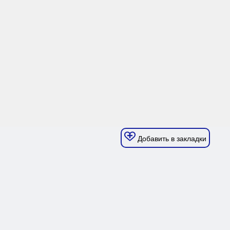
Добавить в закладки