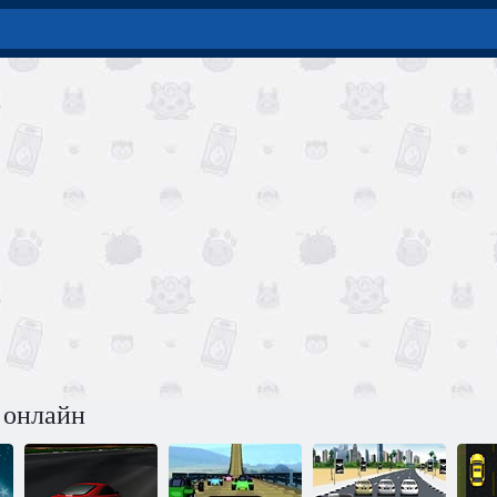
 онлайн