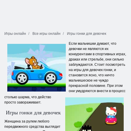
Игры онлайн
Все игры онлайн
Игры гонки для девочек
Если мальчишки думают, что
девочки не являются их
конкурентами в спортивных играх,
драках или стрельбе, они сильно
заблуждаются. Стоит посмотреть
на игры для девочек гонки, и
становится ясно, что ничто
мальчишеское не чуждо
прекрасной половине. При этом
они умудряются внести в процесс
столько шарма, что действо
просто завораживает.
Игры гонки для девочек
Женщина за рулем любого
передвижного средства выглядит