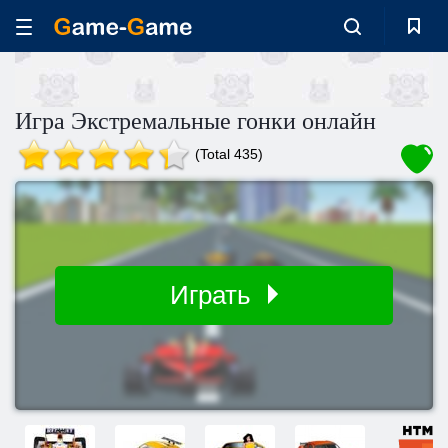
Игра Экстремальные гонки онлайн
(Total 435)
Играть