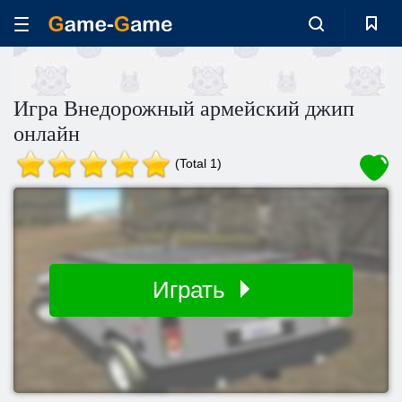
Игра Внедорожный армейский джип
онлайн
(Total 1)
Играть