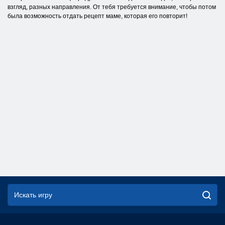
взгляд, разных направления. От тебя требуется внимание, чтобы потом
была возможность отдать рецепт маме, которая его повторит!