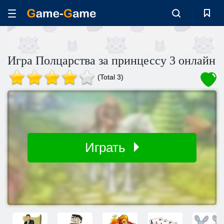
Игра Полцарства за принцессу 3 онлайн
(Total 3)
Играть