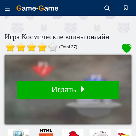
Игра Космические воины онлайн
(Total 27)
Играть