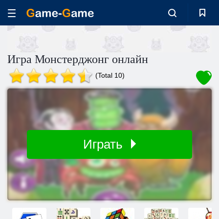
Игра Монстерджонг онлайн
(Total 10)
Играть