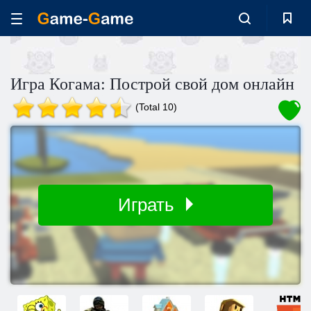
Игра Когама: Построй свой дом онлайн
(Total 10)
Играть