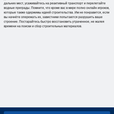
дальних мест, усаживайтесь на реактивный транспорт и перелетайте
водные преграды. Помните, что кроме вас в мире полно онлайн игроков,
которые также одержимы идеей строительства. Им не понравится, если
вы начнёте опережать их, завистники попытаются разрушить ваше
строение. Постарайтесь быстро восстановить утраченное, не жалея
времени на поиски и сбор строительных материалов.