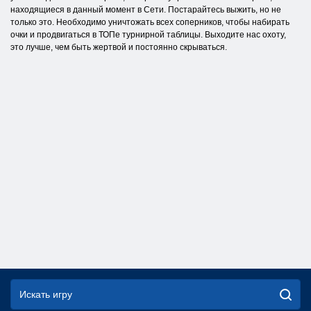
находящиеся в данный момент в Сети. Постарайтесь выжить, но не
только это. Необходимо уничтожать всех соперников, чтобы набирать
очки и продвигаться в ТОПе турнирной таблицы. Выходите нас охоту,
это лучше, чем быть жертвой и постоянно скрываться.