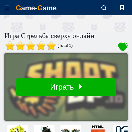
Игра Стрельба сверху онлайн
(Total 1)
Играть