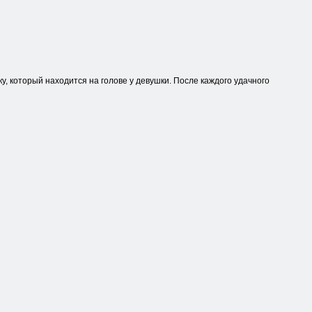
у, который находится на голове у девушки. После каждого удачного