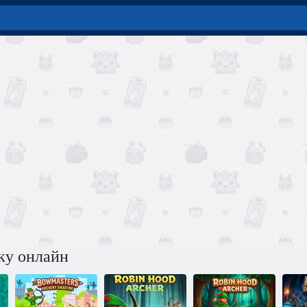
ку онлайн