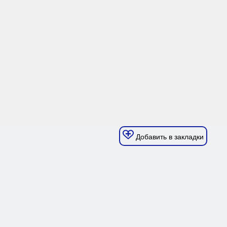
Добавить в закладки