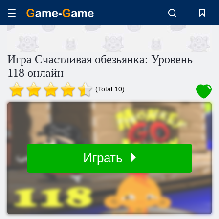
Игра Счастливая обезьянка: Уровень
118 онлайн
(Total 10)
Играть