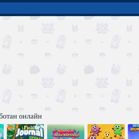
ботан онлайн