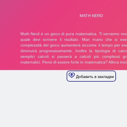
Добавить в закладки