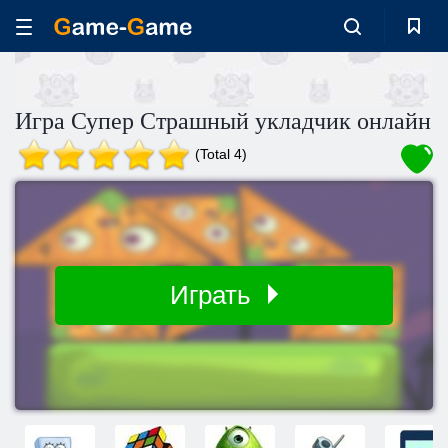
Игра Супер Страшный укладчик онлайн
(Total 4)
Играть