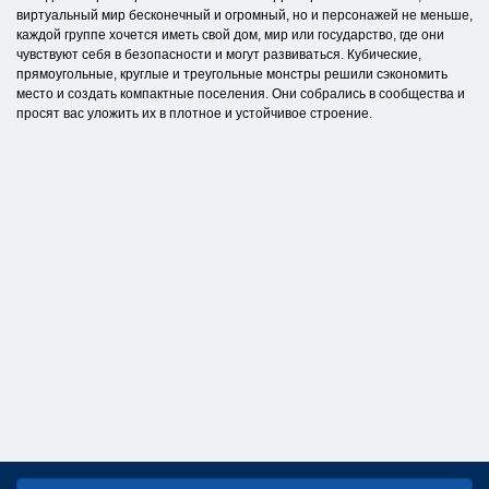
виртуальный мир бесконечный и огромный, но и персонажей не меньше,
каждой группе хочется иметь свой дом, мир или государство, где они
чувствуют себя в безопасности и могут развиваться. Кубические,
прямоугольные, круглые и треугольные монстры решили сэкономить
место и создать компактные поселения. Они собрались в сообщества и
просят вас уложить их в плотное и устойчивое строение.