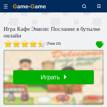
Игра Кафе Эмили: Послание в бутылке
онлайн
(Total 10)
Играть