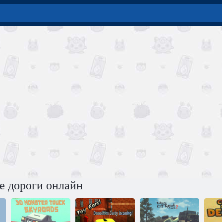
е дороги онлайн