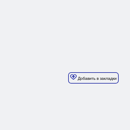
Добавить в закладки