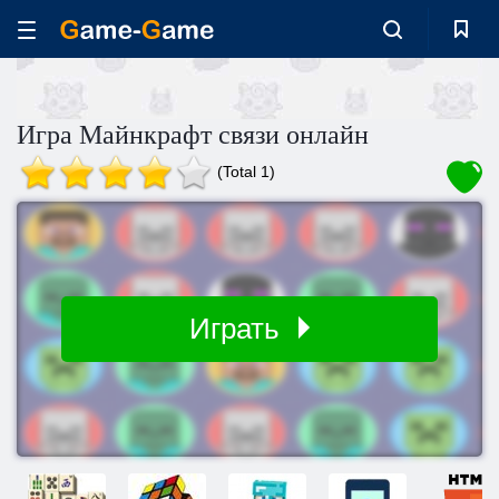
Игра Майнкрафт связи онлайн
(Total 1)
Играть