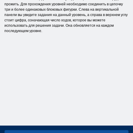
прожить. Для прохождения уровней необходимо соединить в цепочку
три и более одинаковых блоковых фигурки. Слева на вертикальной
панели вы увидите задания на данный уровень, а справа в верхнем углу
стоит цифра, означающая число ходов, которое вы можете
использовать для решения задачи. Она обновляется на каждом
последующем уровне.