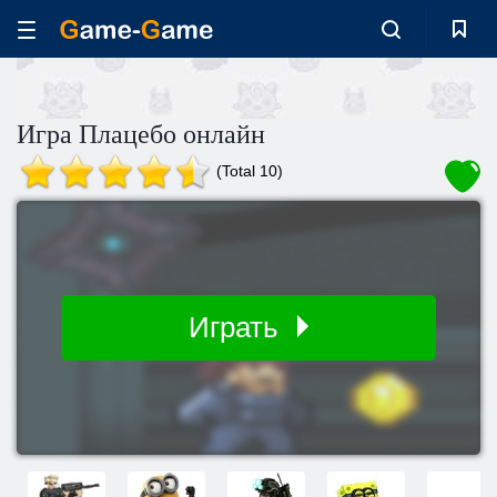
Игра Плацебо онлайн
(Total 10)
Играть