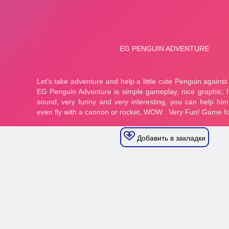
Добавить в закладки