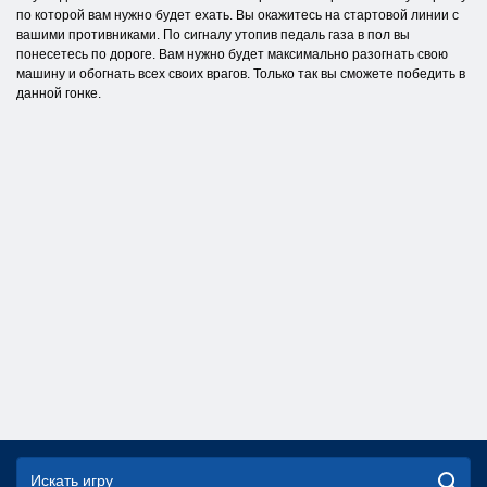
по которой вам нужно будет ехать. Вы окажитесь на стартовой линии с
вашими противниками. По сигналу утопив педаль газа в пол вы
понесетесь по дороге. Вам нужно будет максимально разогнать свою
машину и обогнать всех своих врагов. Только так вы сможете победить в
данной гонке.