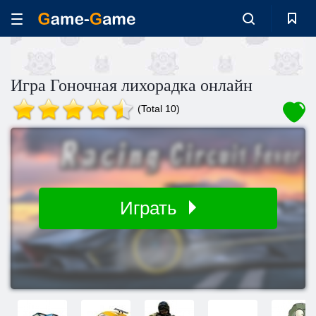
Игра Гоночная лихорадка онлайн
(Total 10)
Играть