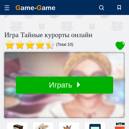
Игра Тайные курорты онлайн
(Total 10)
Играть