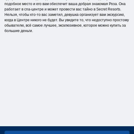
подобное место и его вам обеспечит ваша добрая знакомая Роза. Она
работает в спа-центре и может провести вас тайно в Secret Resorts.
Нельзя, чтобы кто-то вас заметил, девушка организует вам экскурсию,
когда в Центре никого не будет. Вы увидите то, что недоступно простому
обывателю, всё самое лучшее, эксклюзивное, которое можно купить за
большие деньги.