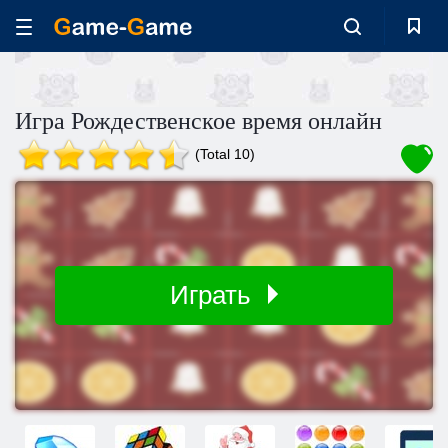
Игра Рождественское время онлайн
(Total 10)
Играть