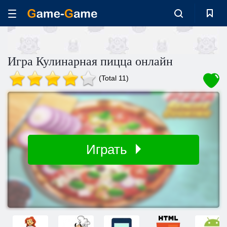
Игра Кулинарная пицца онлайн
(Total 11)
Играть