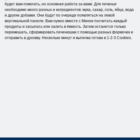
будет вам помогать, но основная работа за вами. Для печенья
необходимо много разных и ингредиентов: мука, сахар, соль, яйца, вода
и другие добавки. Они будут по очереди появляться на левой
вертикальной панели. Вам нужно вместе с Минни посчитать каждый
продукты и засыпать или залить в ёмкость. Затем останется только
перемешать, сформировать печенюшки с помощью разных формочек и
отправить в духовку. Несколько минут и выпечка готова в 1-2-3 Cookies.