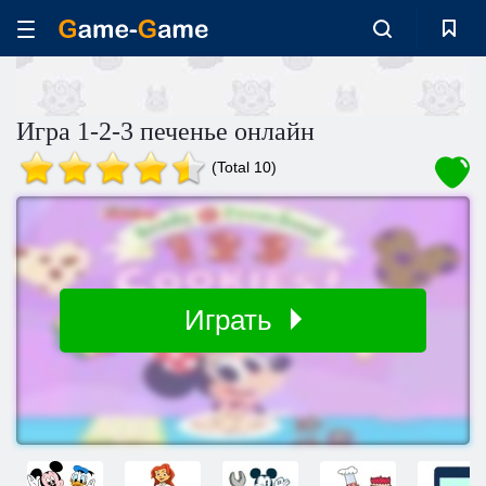
Игра 1-2-3 печенье онлайн
(Total 10)
Играть