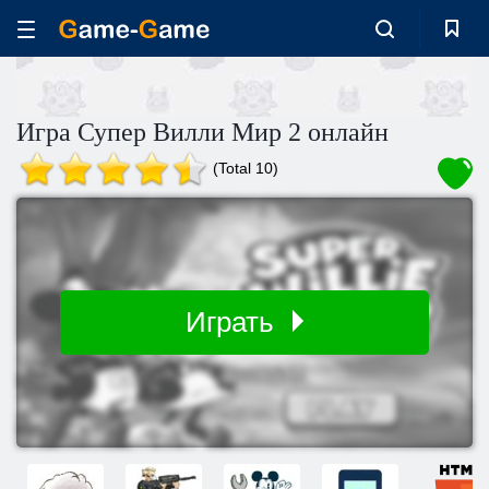
Игра Супер Вилли Мир 2 онлайн
(Total 10)
Играть