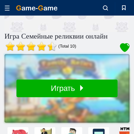
Игра Семейные реликвии онлайн
(Total 10)
Играть