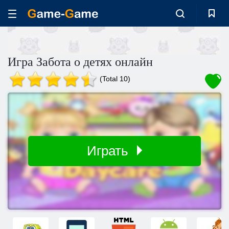
Игра Забота о детях онлайн
(Total 10)
Играть