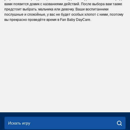
вами появится домик с названиями действий. После выбора вам также
предстоит выбрать: мальчика или девочку. Ваши воспитанники
послушные и спокойные, у вас не будет особых хлопот с ними, поэтому
вы прекрасно проведёте время в Fan Baby DayCare.