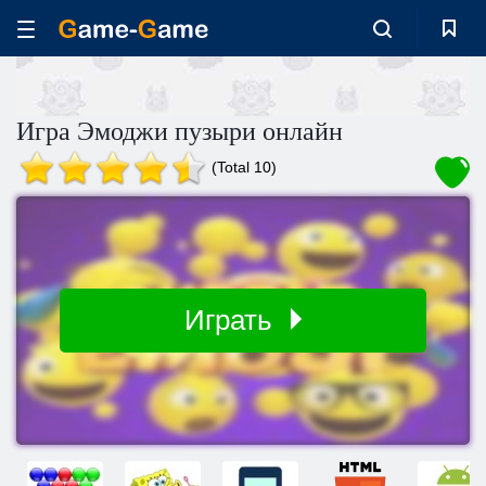
Игра Эмоджи пузыри онлайн
(Total 10)
Играть