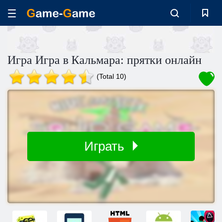
Игра Игра в Кальмара: прятки онлайн
(Total 10)
Играть